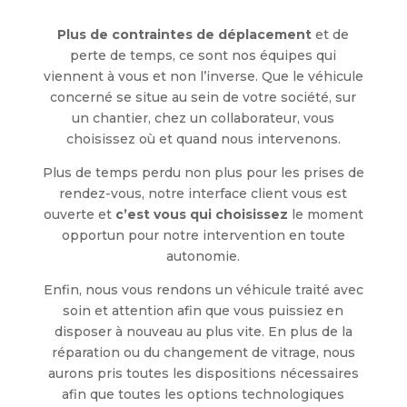
Plus de contraintes de déplacement
et de
perte de temps, ce sont nos équipes qui
viennent à vous et non l’inverse. Que le véhicule
concerné se situe au sein de votre société, sur
un chantier, chez un collaborateur, vous
choisissez où et quand nous intervenons.
Plus de temps perdu non plus pour les prises de
rendez-vous, notre interface client vous est
ouverte et
c’est vous qui choisissez
le moment
opportun pour notre intervention en toute
autonomie.
Enfin, nous vous rendons un véhicule traité avec
soin et attention afin que vous puissiez en
disposer à nouveau au plus vite. En plus de la
réparation ou du changement de vitrage, nous
aurons pris toutes les dispositions nécessaires
afin que toutes les options technologiques