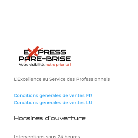
L’Excellence au Service des Professionnels
Conditions générales de ventes FR
Conditions générales de ventes LU
Horaires d’ouverture
Interventions sous 24 heures