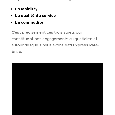
La rapidité,
La qualité du service
La commodité.
C’est précisément ces trois sujets qui
constituent nos engagements au quotidien et
autour desquels nous avons bâti Express Pare-
brise.