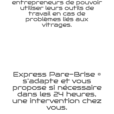
entrepreneurs de pouvoir
utiliser leurs outils de
travail en cas de
problèmes liés aux
vitrages.
Express Pare-Brise ©
s’adapte et vous
propose si nécessaire
dans les 24 heures,
une intervention chez
vous.