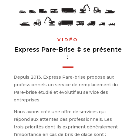
VIDÉO
Express Pare-Brise © se présente
:
Depuis 2013, Express Pare-brise propose aux
professionnels un service de remplacement du
Pare-brise étudié et évolutif au service des
entreprises.
Nous avons créé une offre de services qui
répond aux attentes des professionnels. Les
trois priorités dont ils expriment généralement
l’importance en cas de bris de glace sont :