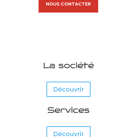
NOUS CONTACTER
La société
Découvrir
Services
Découvrir