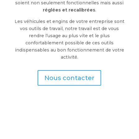
soient non seulement fonctionnelles mais aussi
réglées et recalibrées
.
Les véhicules et engins de votre entreprise sont
vos outils de travail, notre travail est de vous
rendre l’usage au plus vite et le plus
confortablement possible de ces outils
indispensables au bon fonctionnement de votre
activité.
Nous contacter