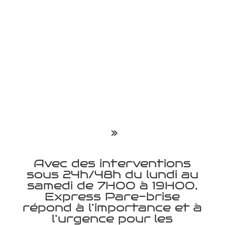
»
Avec des interventions
sous 24h/48h du lundi au
samedi de 7H00 à 19H00,
Express Pare-brise
répond à l’importance et à
l’urgence pour les