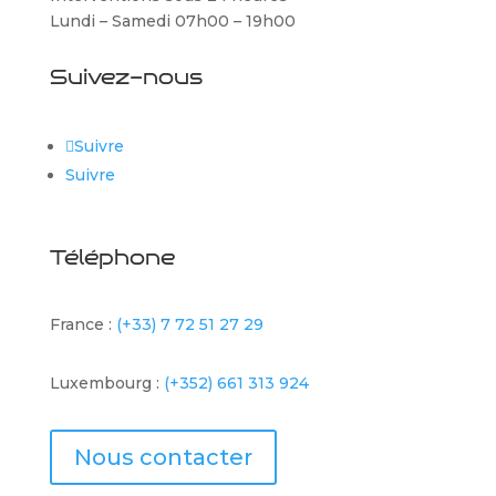
Lundi – Samedi 07h00 – 19h00
Suivez-nous
Suivre
Suivre
Téléphone
France :
(+33) 7 72 51 27 29
Luxembourg :
(+352) 661 313 924
Nous contacter